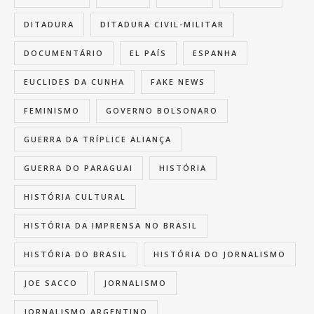
DITADURA
DITADURA CIVIL-MILITAR
DOCUMENTÁRIO
EL PAÍS
ESPANHA
EUCLIDES DA CUNHA
FAKE NEWS
FEMINISMO
GOVERNO BOLSONARO
GUERRA DA TRÍPLICE ALIANÇA
GUERRA DO PARAGUAI
HISTÓRIA
HISTÓRIA CULTURAL
HISTÓRIA DA IMPRENSA NO BRASIL
HISTÓRIA DO BRASIL
HISTÓRIA DO JORNALISMO
JOE SACCO
JORNALISMO
JORNALISMO ARGENTINO