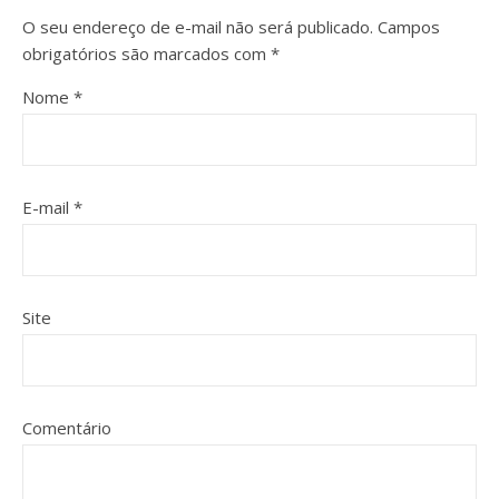
O seu endereço de e-mail não será publicado.
Campos
obrigatórios são marcados com
*
Nome
*
E-mail
*
Site
Comentário