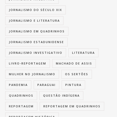
JORNALISMO DO SÉCULO XIX
JORNALISMO E LITERATURA
JORNALISMO EM QUADRINHOS
JORNALISMO ESTADUNIDENSE
JORNALISMO INVESTIGATIVO
LITERATURA
LIVRO-REPORTAGEM
MACHADO DE ASSIS
MULHER NO JORNALISMO
OS SERTÕES
PANDEMIA
PARAGUAI
PINTURA
QUADRINHOS
QUESTÃO INDÍGENA
REPORTAGEM
REPORTAGEM EM QUADRINHOS
REPORTAGEM HISTÓRICA