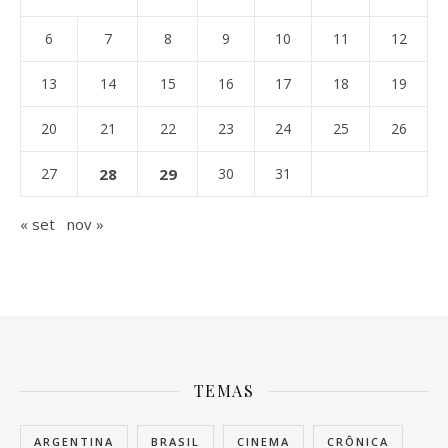
6
7
8
9
10
11
12
13
14
15
16
17
18
19
20
21
22
23
24
25
26
27
28
29
30
31
« set
nov »
TEMAS
ARGENTINA
BRASIL
CINEMA
CRÔNICA