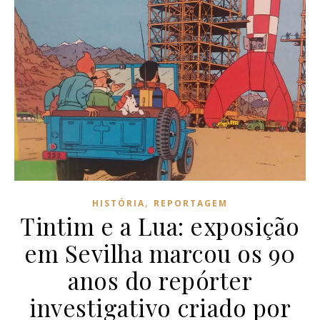
,
HISTÓRIA
REPORTAGEM
Tintim e a Lua: exposição
em Sevilha marcou os 90
anos do repórter
investigativo criado por