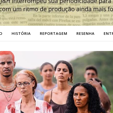
O
HISTÓRIA
REPORTAGEM
RESENHA
ENT