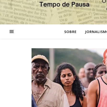
SOBRE
JORNALISM