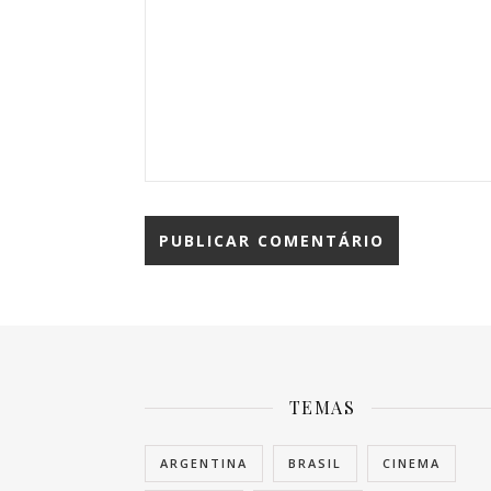
TEMAS
ARGENTINA
BRASIL
CINEMA