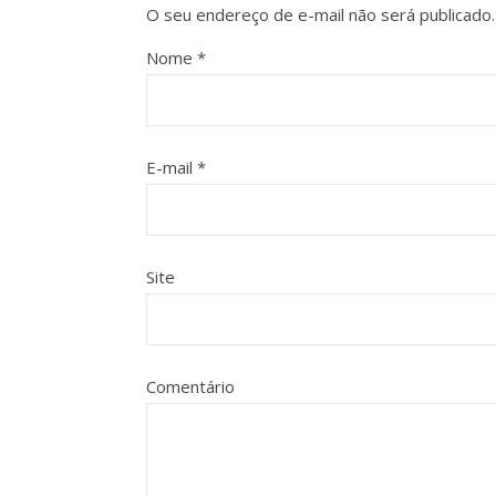
O seu endereço de e-mail não será publicado.
Nome
*
E-mail
*
Site
Comentário