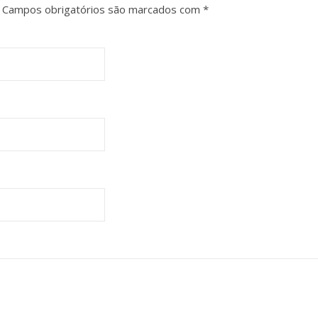
Campos obrigatórios são marcados com
*