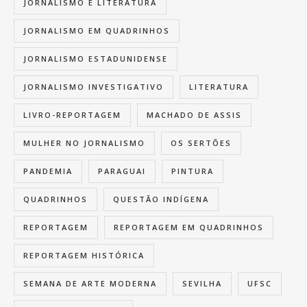
JORNALISMO E LITERATURA
JORNALISMO EM QUADRINHOS
JORNALISMO ESTADUNIDENSE
JORNALISMO INVESTIGATIVO
LITERATURA
LIVRO-REPORTAGEM
MACHADO DE ASSIS
MULHER NO JORNALISMO
OS SERTÕES
PANDEMIA
PARAGUAI
PINTURA
QUADRINHOS
QUESTÃO INDÍGENA
REPORTAGEM
REPORTAGEM EM QUADRINHOS
REPORTAGEM HISTÓRICA
SEMANA DE ARTE MODERNA
SEVILHA
UFSC