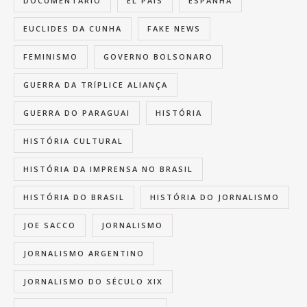
DOCUMENTÁRIO
EL PAÍS
ESPANHA
EUCLIDES DA CUNHA
FAKE NEWS
FEMINISMO
GOVERNO BOLSONARO
GUERRA DA TRÍPLICE ALIANÇA
GUERRA DO PARAGUAI
HISTÓRIA
HISTÓRIA CULTURAL
HISTÓRIA DA IMPRENSA NO BRASIL
HISTÓRIA DO BRASIL
HISTÓRIA DO JORNALISMO
JOE SACCO
JORNALISMO
JORNALISMO ARGENTINO
JORNALISMO DO SÉCULO XIX