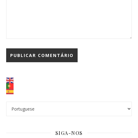
SIGA-NOS