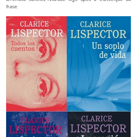
frase.