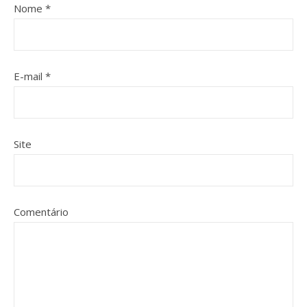
Nome
*
E-mail
*
Site
Comentário