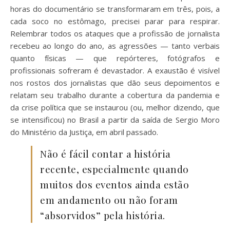
horas do documentário se transformaram em três, pois, a
cada soco no estômago, precisei parar para respirar.
Relembrar todos os ataques que a profissão de jornalista
recebeu ao longo do ano, as agressões — tanto verbais
quanto físicas — que repórteres, fotógrafos e
profissionais sofreram é devastador. A exaustão é visível
nos rostos dos jornalistas que dão seus depoimentos e
relatam seu trabalho durante a cobertura da pandemia e
da crise política que se instaurou (ou, melhor dizendo, que
se intensificou) no Brasil a partir da saída de Sergio Moro
do Ministério da Justiça, em abril passado.
Não é fácil contar a história
recente, especialmente quando
muitos dos eventos ainda estão
em andamento ou não foram
“absorvidos” pela história.