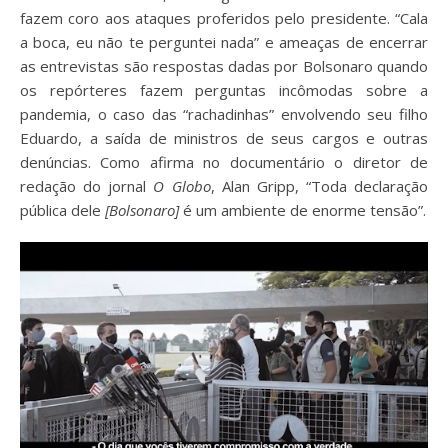
fazem coro aos ataques proferidos pelo presidente. “Cala
a boca, eu não te perguntei nada” e ameaças de encerrar
as entrevistas são respostas dadas por Bolsonaro quando
os repórteres fazem perguntas incômodas sobre a
pandemia, o caso das “rachadinhas” envolvendo seu filho
Eduardo, a saída de ministros de seus cargos e outras
denúncias. Como afirma no documentário o diretor de
redação do jornal
O Globo
, Alan Gripp, “Toda declaração
pública dele
[Bolsonaro]
é um ambiente de enorme tensão”.