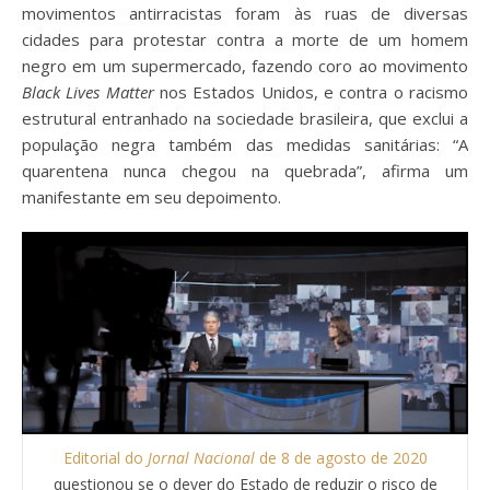
movimentos antirracistas foram às ruas de diversas
cidades para protestar contra a morte de um homem
negro em um supermercado, fazendo coro ao movimento
Black Lives Matter
nos Estados Unidos, e contra o racismo
estrutural entranhado na sociedade brasileira, que exclui a
população negra também das medidas sanitárias: “A
quarentena nunca chegou na quebrada”, afirma um
manifestante em seu depoimento.
Editorial do
Jornal Nacional
de 8 de agosto de 2020
questionou se o dever do Estado de reduzir o risco de