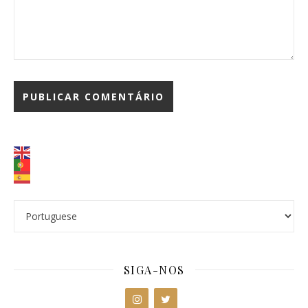
SIGA-NOS