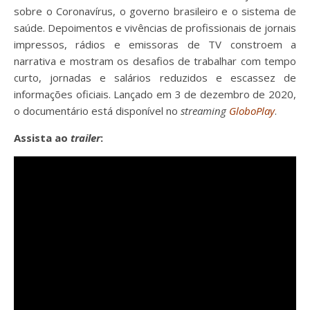
sobre o Coronavírus, o governo brasileiro e o sistema de
saúde. Depoimentos e vivências de profissionais de jornais
impressos, rádios e emissoras de TV constroem a
narrativa e mostram os desafios de trabalhar com tempo
curto, jornadas e salários reduzidos e escassez de
informações oficiais. Lançado em 3 de dezembro de 2020,
o documentário está disponível no
streaming
GloboPlay
.
Assista ao
trailer
: