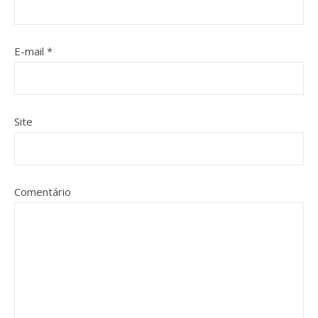
E-mail
*
Site
Comentário