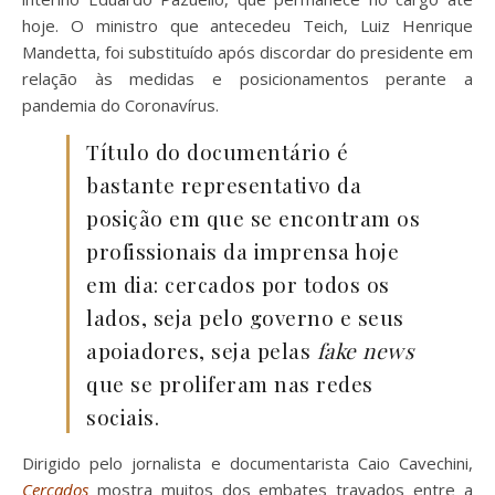
hoje. O ministro que antecedeu Teich, Luiz Henrique
Mandetta, foi substituído após discordar do presidente em
relação às medidas e posicionamentos perante a
pandemia do Coronavírus.
Título do documentário é
bastante representativo da
posição em que se encontram os
profissionais da imprensa hoje
em dia: cercados por todos os
lados, seja pelo governo e seus
apoiadores, seja pelas
fake news
que se proliferam nas redes
sociais.
Dirigido pelo jornalista e documentarista Caio Cavechini,
Cercados
mostra muitos dos embates travados entre a