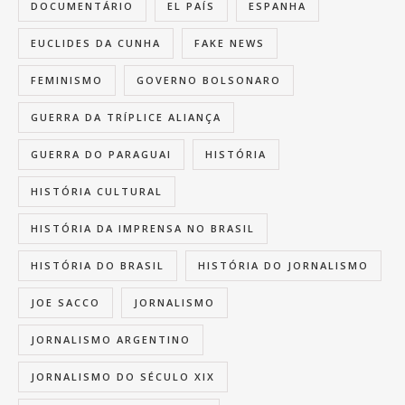
DOCUMENTÁRIO
EL PAÍS
ESPANHA
EUCLIDES DA CUNHA
FAKE NEWS
FEMINISMO
GOVERNO BOLSONARO
GUERRA DA TRÍPLICE ALIANÇA
GUERRA DO PARAGUAI
HISTÓRIA
HISTÓRIA CULTURAL
HISTÓRIA DA IMPRENSA NO BRASIL
HISTÓRIA DO BRASIL
HISTÓRIA DO JORNALISMO
JOE SACCO
JORNALISMO
JORNALISMO ARGENTINO
JORNALISMO DO SÉCULO XIX