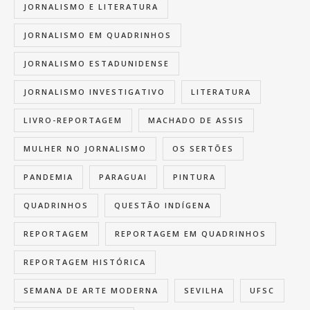
JORNALISMO E LITERATURA
JORNALISMO EM QUADRINHOS
JORNALISMO ESTADUNIDENSE
JORNALISMO INVESTIGATIVO
LITERATURA
LIVRO-REPORTAGEM
MACHADO DE ASSIS
MULHER NO JORNALISMO
OS SERTÕES
PANDEMIA
PARAGUAI
PINTURA
QUADRINHOS
QUESTÃO INDÍGENA
REPORTAGEM
REPORTAGEM EM QUADRINHOS
REPORTAGEM HISTÓRICA
SEMANA DE ARTE MODERNA
SEVILHA
UFSC