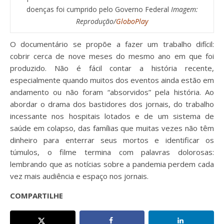
doenças foi cumprido pelo Governo Federal
Imagem:
Reprodução/
GloboPlay
O documentário se propõe a fazer um trabalho difícil:
cobrir cerca de nove meses do mesmo ano em que foi
produzido. Não é fácil contar a história recente,
especialmente quando muitos dos eventos ainda estão em
andamento ou não foram “absorvidos” pela história. Ao
abordar o drama dos bastidores dos jornais, do trabalho
incessante nos hospitais lotados e de um sistema de
saúde em colapso, das famílias que muitas vezes não têm
dinheiro para enterrar seus mortos e identificar os
túmulos, o filme termina com palavras dolorosas:
lembrando que as notícias sobre a pandemia perdem cada
vez mais audiência e espaço nos jornais.
COMPARTILHE