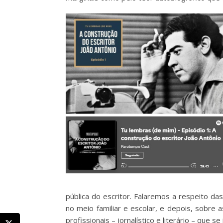
pública do escritor. Falaremos a respeito das
no meio familiar e escolar, e depois, sobre 
profissionais – jornalístico e literário – que