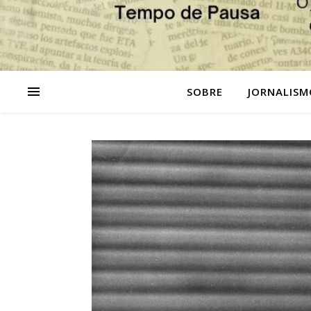
SOBRE
JORNALISM