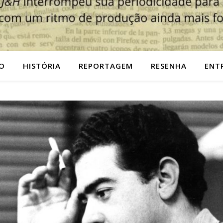
O
HISTÓRIA
REPORTAGEM
RESENHA
ENT