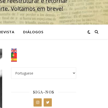
REVISTA
DIÁLOGOS
SIGA-NOS