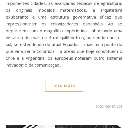
imponentes cidades, as avançadas técnicas de agricultura,
os originais modelos matemáticos, a arquitetura
exuberante e uma estrutura governativa eficaz que
impressionaram os colonizadores espanhóis. Ao se
depararem com o magnífico império inca, abarcando uma
distância de mais de 4 mil quilômetros, no sentido norte-
sul, se estendendo do atual Equador – mais uma ponta do
que viria ser a Colômbia – a áreas que hoje constituem o
Chile e a Argentina, os europeus notaram outro sistema
inovador: o da comunicação.…
LEIA MAIS
0 comentários