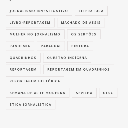
JORNALISMO INVESTIGATIVO
LITERATURA
LIVRO-REPORTAGEM
MACHADO DE ASSIS
MULHER NO JORNALISMO
OS SERTÕES
PANDEMIA
PARAGUAI
PINTURA
QUADRINHOS
QUESTÃO INDÍGENA
REPORTAGEM
REPORTAGEM EM QUADRINHOS
REPORTAGEM HISTÓRICA
SEMANA DE ARTE MODERNA
SEVILHA
UFSC
ÉTICA JORNALÍSTICA