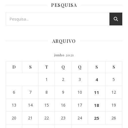
PESQUISA
ARQUIVO
junho 2021
D
S
T
Q
Q
S
S
1
2
3
4
5
6
7
8
9
10
11
12
13
14
15
16
17
18
19
20
21
22
23
24
25
26