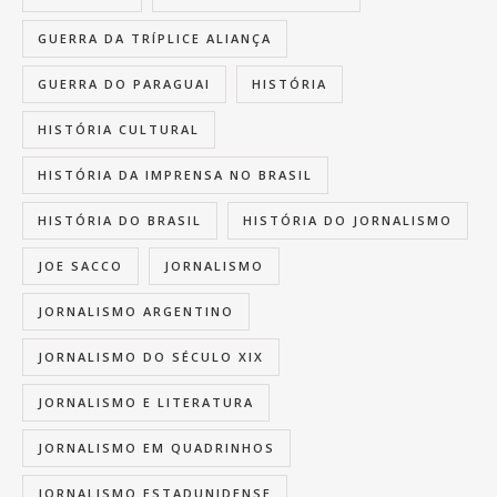
GUERRA DA TRÍPLICE ALIANÇA
GUERRA DO PARAGUAI
HISTÓRIA
HISTÓRIA CULTURAL
HISTÓRIA DA IMPRENSA NO BRASIL
HISTÓRIA DO BRASIL
HISTÓRIA DO JORNALISMO
JOE SACCO
JORNALISMO
JORNALISMO ARGENTINO
JORNALISMO DO SÉCULO XIX
JORNALISMO E LITERATURA
JORNALISMO EM QUADRINHOS
JORNALISMO ESTADUNIDENSE