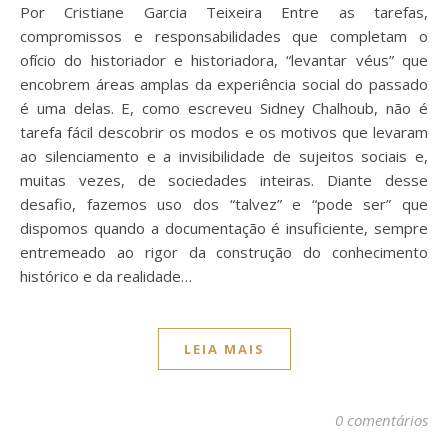
Por Cristiane Garcia Teixeira Entre as tarefas,
compromissos e responsabilidades que completam o
ofício do historiador e historiadora, “levantar véus” que
encobrem áreas amplas da experiência social do passado
é uma delas. E, como escreveu Sidney Chalhoub, não é
tarefa fácil descobrir os modos e os motivos que levaram
ao silenciamento e a invisibilidade de sujeitos sociais e,
muitas vezes, de sociedades inteiras. Diante desse
desafio, fazemos uso dos “talvez” e “pode ser” que
dispomos quando a documentação é insuficiente, sempre
entremeado ao rigor da construção do conhecimento
histórico e da realidade…
LEIA MAIS
0 comentários