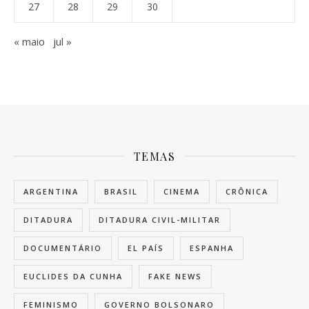
27
28
29
30
« maio
jul »
TEMAS
ARGENTINA
BRASIL
CINEMA
CRÔNICA
DITADURA
DITADURA CIVIL-MILITAR
DOCUMENTÁRIO
EL PAÍS
ESPANHA
EUCLIDES DA CUNHA
FAKE NEWS
FEMINISMO
GOVERNO BOLSONARO