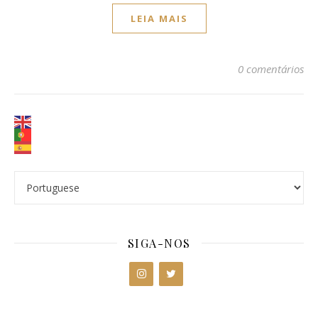
LEIA MAIS
0 comentários
SIGA-NOS