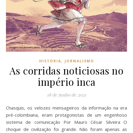
,
HISTÓRIA
JORNALISMO
As corridas noticiosas no
império inca
18 de junho de 2021
Chasquis, os velozes mensageiros da informação na era
pré-colombiana, eram protagonistas de um engenhoso
sistema de comunicação Por Mauro César Silveira O
choque de civilização foi grande. Não foram apenas as