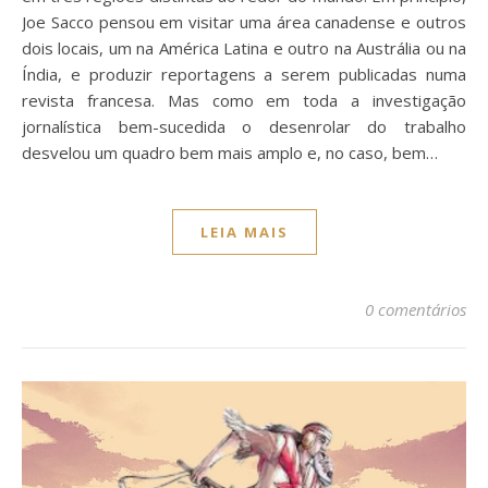
Joe Sacco pensou em visitar uma área canadense e outros
dois locais, um na América Latina e outro na Austrália ou na
Índia, e produzir reportagens a serem publicadas numa
revista francesa. Mas como em toda a investigação
jornalística bem-sucedida o desenrolar do trabalho
desvelou um quadro bem mais amplo e, no caso, bem…
LEIA MAIS
0 comentários