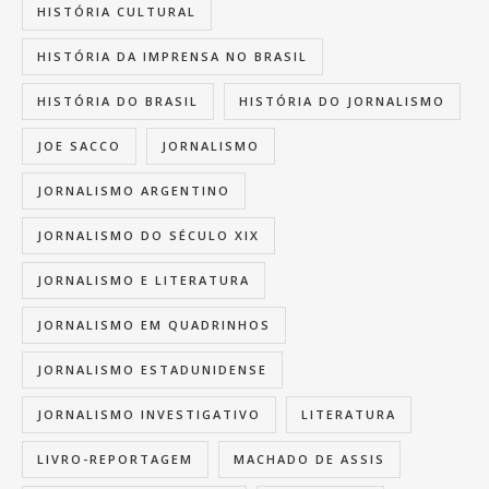
HISTÓRIA CULTURAL
HISTÓRIA DA IMPRENSA NO BRASIL
HISTÓRIA DO BRASIL
HISTÓRIA DO JORNALISMO
JOE SACCO
JORNALISMO
JORNALISMO ARGENTINO
JORNALISMO DO SÉCULO XIX
JORNALISMO E LITERATURA
JORNALISMO EM QUADRINHOS
JORNALISMO ESTADUNIDENSE
JORNALISMO INVESTIGATIVO
LITERATURA
LIVRO-REPORTAGEM
MACHADO DE ASSIS