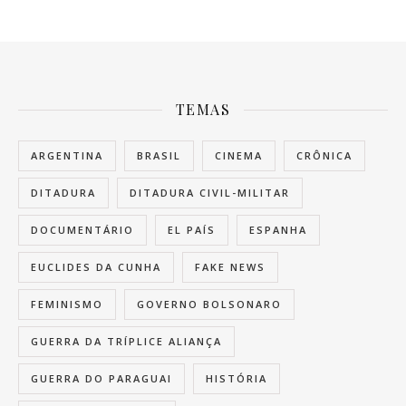
TEMAS
ARGENTINA
BRASIL
CINEMA
CRÔNICA
DITADURA
DITADURA CIVIL-MILITAR
DOCUMENTÁRIO
EL PAÍS
ESPANHA
EUCLIDES DA CUNHA
FAKE NEWS
FEMINISMO
GOVERNO BOLSONARO
GUERRA DA TRÍPLICE ALIANÇA
GUERRA DO PARAGUAI
HISTÓRIA