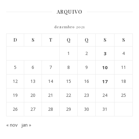
ARQUIVO
dezembro 2021
D
S
T
Q
Q
S
S
1
2
3
4
5
6
7
8
9
10
11
12
13
14
15
16
17
18
19
20
21
22
23
24
25
26
27
28
29
30
31
« nov
jan »