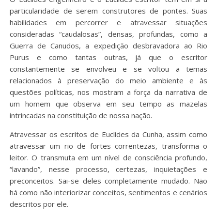
particularidade de serem construtores de pontes. Suas
habilidades em percorrer e atravessar situações
consideradas “caudalosas”, densas, profundas, como a
Guerra de Canudos, a expedição desbravadora ao Rio
Purus e como tantas outras, já que o escritor
constantemente se envolveu e se voltou a temas
relacionados à preservação do meio ambiente e às
questões políticas, nos mostram a força da narrativa de
um homem que observa em seu tempo as mazelas
intrincadas na constituição de nossa nação.
Atravessar os escritos de Euclides da Cunha, assim como
atravessar um rio de fortes correntezas, transforma o
leitor. O transmuta em um nível de consciência profundo,
“lavando”, nesse processo, certezas, inquietações e
preconceitos. Sai-se deles completamente mudado. Não
há como não interiorizar conceitos, sentimentos e cenários
descritos por ele.