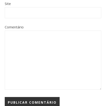
Site
Comentário