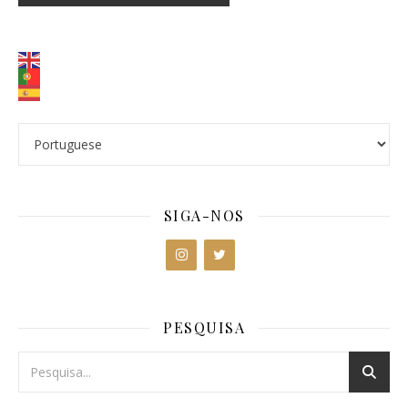
SIGA-NOS
PESQUISA