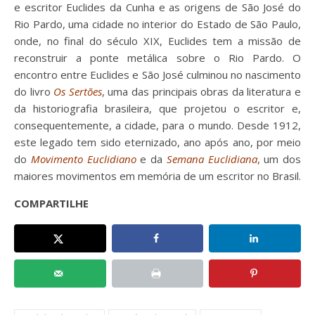
e escritor Euclides da Cunha e as origens de São José do
Rio Pardo, uma cidade no interior do Estado de São Paulo,
onde, no final do século XIX, Euclides tem a missão de
reconstruir a ponte metálica sobre o Rio Pardo. O
encontro entre Euclides e São José culminou no nascimento
do livro
Os Sertões
, uma das principais obras da literatura e
da historiografia brasileira, que projetou o escritor e,
consequentemente, a cidade, para o mundo. Desde 1912,
este legado tem sido eternizado, ano após ano, por meio
do
Movimento Euclidiano
e da
Semana Euclidiana
, um dos
maiores movimentos em memória de um escritor no Brasil.
COMPARTILHE