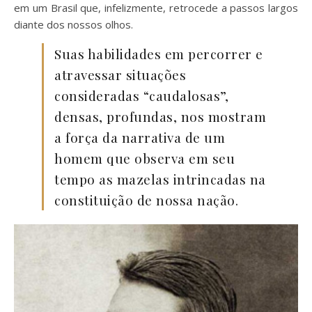
em um Brasil que, infelizmente, retrocede a passos largos
diante dos nossos olhos.
Suas habilidades em percorrer e
atravessar situações
consideradas “caudalosas”,
densas, profundas, nos mostram
a força da narrativa de um
homem que observa em seu
tempo as mazelas intrincadas na
constituição de nossa nação.