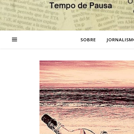
SOBRE
JORNALISM