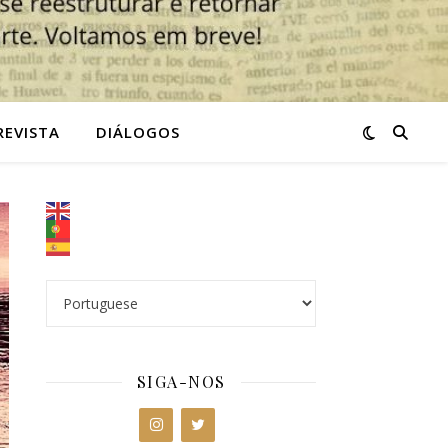
REVISTA
DIÁLOGOS
SIGA-NOS