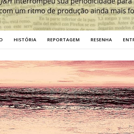
O
HISTÓRIA
REPORTAGEM
RESENHA
ENT