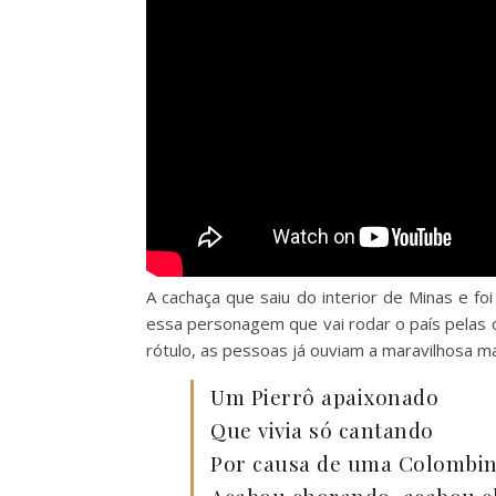
A cachaça que saiu do interior de Minas e f
essa personagem que vai rodar o país pelas 
rótulo, as pessoas já ouviam a maravilhosa m
Um Pierrô apaixonado
Que vivia só cantando
Por causa de uma Colombi