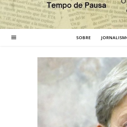
SOBRE
JORNALISM