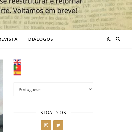
REVISTA
DIÁLOGOS
SIGA-NOS