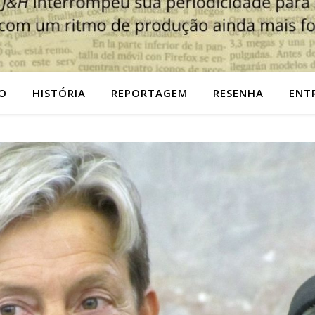
O
HISTÓRIA
REPORTAGEM
RESENHA
ENT