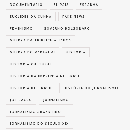
DOCUMENTÁRIO
EL PAÍS
ESPANHA
EUCLIDES DA CUNHA
FAKE NEWS
FEMINISMO
GOVERNO BOLSONARO
GUERRA DA TRÍPLICE ALIANÇA
GUERRA DO PARAGUAI
HISTÓRIA
HISTÓRIA CULTURAL
HISTÓRIA DA IMPRENSA NO BRASIL
HISTÓRIA DO BRASIL
HISTÓRIA DO JORNALISMO
JOE SACCO
JORNALISMO
JORNALISMO ARGENTINO
JORNALISMO DO SÉCULO XIX