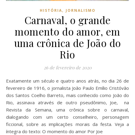
,
HISTÓRIA
JORNALISMO
Carnaval, o grande
momento do amor, em
uma crônica de João do
Rio
26 de fevereiro de 2020
Exatamente um século e quatro anos atrás, no dia 26 de
fevereiro de 1916, o jornalista João Paulo Emílio Cristóvão
dos Santos Coelho Barreto, mais conhecido como João do
Rio, assinava através de outro pseudônimo, Joe, na
Revista da Semana, uma crônica sobre o carnaval,
dialogando com um certo conselheiro, personagem
ficcional, sobre as implicações morais da festa. Veja a
íntegra do texto: O momento do amor Por Joe