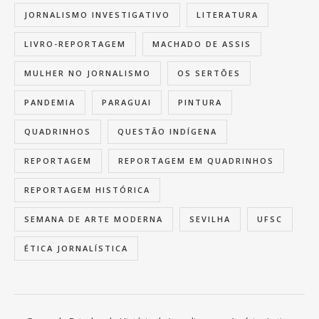
JORNALISMO INVESTIGATIVO
LITERATURA
LIVRO-REPORTAGEM
MACHADO DE ASSIS
MULHER NO JORNALISMO
OS SERTÕES
PANDEMIA
PARAGUAI
PINTURA
QUADRINHOS
QUESTÃO INDÍGENA
REPORTAGEM
REPORTAGEM EM QUADRINHOS
REPORTAGEM HISTÓRICA
SEMANA DE ARTE MODERNA
SEVILHA
UFSC
ÉTICA JORNALÍSTICA