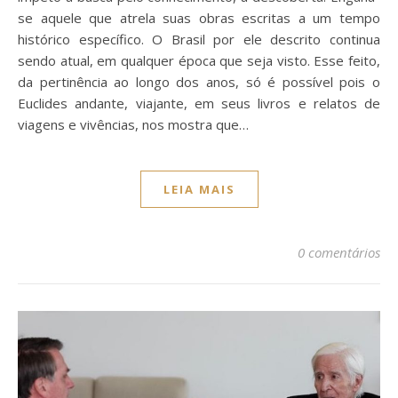
se aquele que atrela suas obras escritas a um tempo
histórico específico. O Brasil por ele descrito continua
sendo atual, em qualquer época que seja visto. Esse feito,
da pertinência ao longo dos anos, só é possível pois o
Euclides andante, viajante, em seus livros e relatos de
viagens e vivências, nos mostra que…
LEIA MAIS
0 comentários