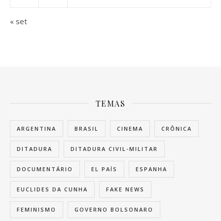
« set
TEMAS
ARGENTINA
BRASIL
CINEMA
CRÔNICA
DITADURA
DITADURA CIVIL-MILITAR
DOCUMENTÁRIO
EL PAÍS
ESPANHA
EUCLIDES DA CUNHA
FAKE NEWS
FEMINISMO
GOVERNO BOLSONARO