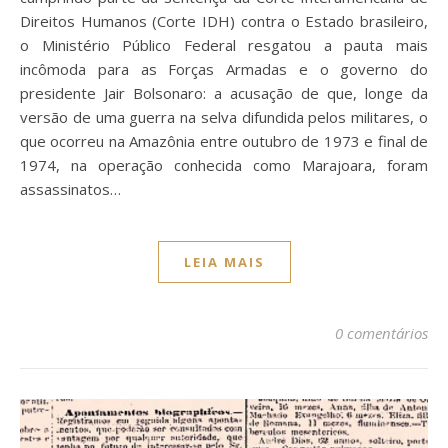
Direitos Humanos (Corte IDH) contra o Estado brasileiro,
o Ministério Público Federal resgatou a pauta mais
incômoda para as Forças Armadas e o governo do
presidente Jair Bolsonaro: a acusação de que, longe da
versão de uma guerra na selva difundida pelos militares, o
que ocorreu na Amazônia entre outubro de 1973 e final de
1974, na operação conhecida como Marajoara, foram
assassinatos…
LEIA MAIS
0 comentários