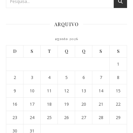
ARQUIVO
agosto 2026
D
S
T
Q
Q
S
S
1
2
3
4
5
6
7
8
9
10
11
12
13
14
15
16
17
18
19
20
21
22
23
24
25
26
27
28
29
30
31