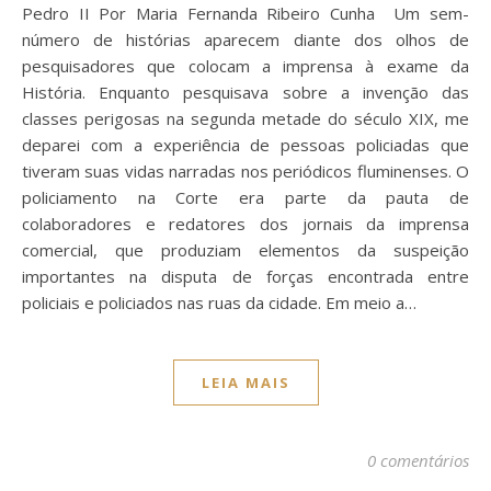
Pedro II Por Maria Fernanda Ribeiro Cunha Um sem-
número de histórias aparecem diante dos olhos de
pesquisadores que colocam a imprensa à exame da
História. Enquanto pesquisava sobre a invenção das
classes perigosas na segunda metade do século XIX, me
deparei com a experiência de pessoas policiadas que
tiveram suas vidas narradas nos periódicos fluminenses. O
policiamento na Corte era parte da pauta de
colaboradores e redatores dos jornais da imprensa
comercial, que produziam elementos da suspeição
importantes na disputa de forças encontrada entre
policiais e policiados nas ruas da cidade. Em meio a…
LEIA MAIS
0 comentários