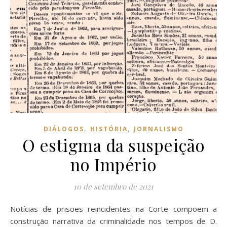
,
,
DIÁLOGOS
HISTÓRIA
JORNALISMO
O estigma da suspeição
no Império
10 de setembro de 2021
Notícias de prisões reincidentes na Corte compõem a
construção narrativa da criminalidade nos tempos de D.