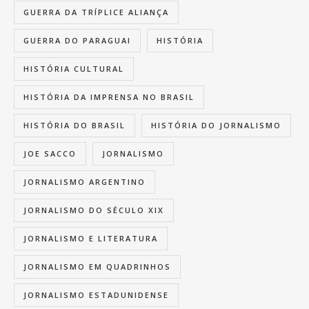
GUERRA DA TRÍPLICE ALIANÇA
GUERRA DO PARAGUAI
HISTÓRIA
HISTÓRIA CULTURAL
HISTÓRIA DA IMPRENSA NO BRASIL
HISTÓRIA DO BRASIL
HISTÓRIA DO JORNALISMO
JOE SACCO
JORNALISMO
JORNALISMO ARGENTINO
JORNALISMO DO SÉCULO XIX
JORNALISMO E LITERATURA
JORNALISMO EM QUADRINHOS
JORNALISMO ESTADUNIDENSE