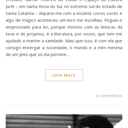
Juriti – em Santa Rosa do Sul, no extremo sul do estado de
Santa Catarina – deparei-me com a estante Livros Livres e
algo de mágico aconteceu: um livro me escolheu. Peguei-o
emprestado para ler, porque mesmo com as leituras da
tese e de projetos, é a literatura, por vezes, que tem me
ajudado a manter a sanidade. Mais que isso, é com ela que
consigo enxergar a sociedade, o mundo e a mim mesma
de um jeito que só ela permite.…
LEIA MAIS
0 comentários