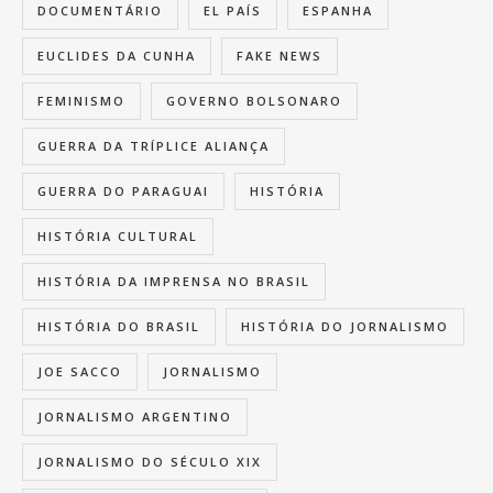
DOCUMENTÁRIO
EL PAÍS
ESPANHA
EUCLIDES DA CUNHA
FAKE NEWS
FEMINISMO
GOVERNO BOLSONARO
GUERRA DA TRÍPLICE ALIANÇA
GUERRA DO PARAGUAI
HISTÓRIA
HISTÓRIA CULTURAL
HISTÓRIA DA IMPRENSA NO BRASIL
HISTÓRIA DO BRASIL
HISTÓRIA DO JORNALISMO
JOE SACCO
JORNALISMO
JORNALISMO ARGENTINO
JORNALISMO DO SÉCULO XIX