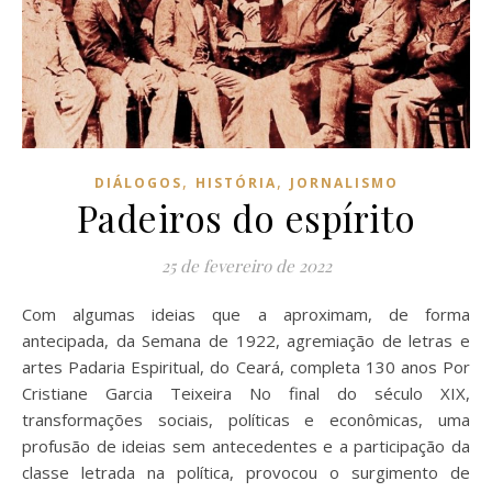
,
,
DIÁLOGOS
HISTÓRIA
JORNALISMO
Padeiros do espírito
25 de fevereiro de 2022
Com algumas ideias que a aproximam, de forma
antecipada, da Semana de 1922, agremiação de letras e
artes Padaria Espiritual, do Ceará, completa 130 anos Por
Cristiane Garcia Teixeira No final do século XIX,
transformações sociais, políticas e econômicas, uma
profusão de ideias sem antecedentes e a participação da
classe letrada na política, provocou o surgimento de