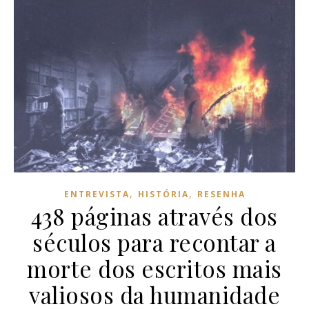
,
,
ENTREVISTA
HISTÓRIA
RESENHA
438 páginas através dos
séculos para recontar a
morte dos escritos mais
valiosos da humanidade