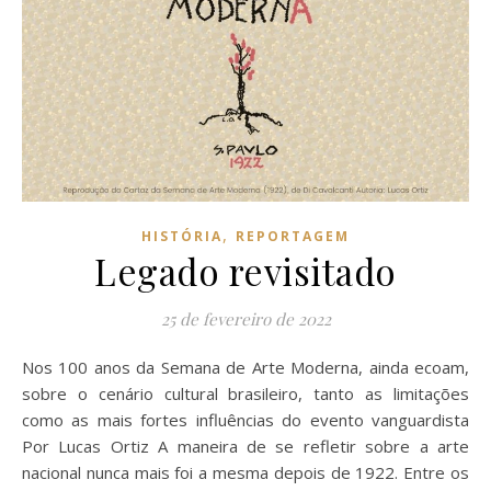
,
HISTÓRIA
REPORTAGEM
Legado revisitado
25 de fevereiro de 2022
Nos 100 anos da Semana de Arte Moderna, ainda ecoam,
sobre o cenário cultural brasileiro, tanto as limitações
como as mais fortes influências do evento vanguardista
Por Lucas Ortiz A maneira de se refletir sobre a arte
nacional nunca mais foi a mesma depois de 1922. Entre os