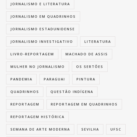
JORNALISMO E LITERATURA
JORNALISMO EM QUADRINHOS
JORNALISMO ESTADUNIDENSE
JORNALISMO INVESTIGATIVO
LITERATURA
LIVRO-REPORTAGEM
MACHADO DE ASSIS
MULHER NO JORNALISMO
OS SERTÕES
PANDEMIA
PARAGUAI
PINTURA
QUADRINHOS
QUESTÃO INDÍGENA
REPORTAGEM
REPORTAGEM EM QUADRINHOS
REPORTAGEM HISTÓRICA
SEMANA DE ARTE MODERNA
SEVILHA
UFSC