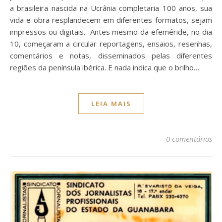
a brasileira nascida na Ucrânia completaria 100 anos, sua
vida e obra resplandecem em diferentes formatos, sejam
impressos ou digitais. Antes mesmo da efeméride, no dia
10, começaram a circular reportagens, ensaios, resenhas,
comentários e notas, disseminados pelas diferentes
regiões da península ibérica. E nada indica que o brilho…
LEIA MAIS
0 comentários