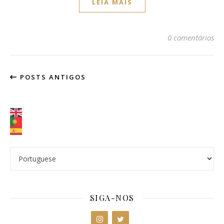
LEIA MAIS
0 comentários
POSTS ANTIGOS
SIGA-NOS