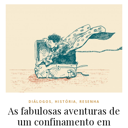
,
,
DIÁLOGOS
HISTÓRIA
RESENHA
As fabulosas aventuras de
um confinamento em