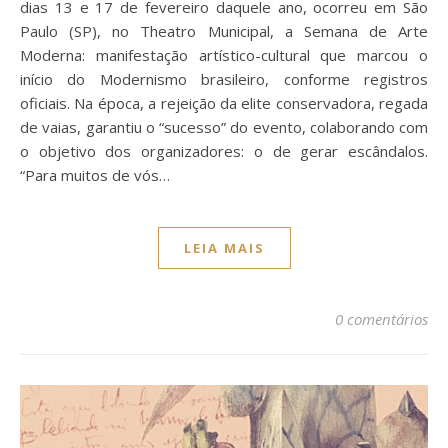
dias 13 e 17 de fevereiro daquele ano, ocorreu em São
Paulo (SP), no Theatro Municipal, a Semana de Arte
Moderna: manifestação artístico-cultural que marcou o
início do Modernismo brasileiro, conforme registros
oficiais. Na época, a rejeição da elite conservadora, regada
de vaias, garantiu o “sucesso” do evento, colaborando com
o objetivo dos organizadores: o de gerar escândalos.
“Para muitos de vós…
LEIA MAIS
0 comentários