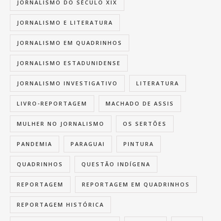
JORNALISMO DO SÉCULO XIX
JORNALISMO E LITERATURA
JORNALISMO EM QUADRINHOS
JORNALISMO ESTADUNIDENSE
JORNALISMO INVESTIGATIVO
LITERATURA
LIVRO-REPORTAGEM
MACHADO DE ASSIS
MULHER NO JORNALISMO
OS SERTÕES
PANDEMIA
PARAGUAI
PINTURA
QUADRINHOS
QUESTÃO INDÍGENA
REPORTAGEM
REPORTAGEM EM QUADRINHOS
REPORTAGEM HISTÓRICA