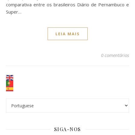
comparativa entre os brasileiros Diário de Pernambuco e
Super…
LEIA MAIS
0 comentários
SIGA-NOS