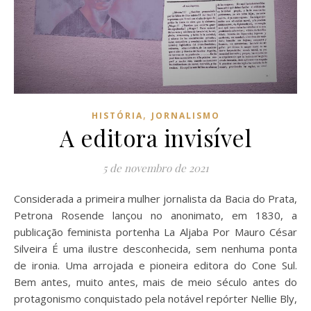
,
HISTÓRIA
JORNALISMO
A editora invisível
5 de novembro de 2021
Considerada a primeira mulher jornalista da Bacia do Prata,
Petrona Rosende lançou no anonimato, em 1830, a
publicação feminista portenha La Aljaba Por Mauro César
Silveira É uma ilustre desconhecida, sem nenhuma ponta
de ironia. Uma arrojada e pioneira editora do Cone Sul.
Bem antes, muito antes, mais de meio século antes do
protagonismo conquistado pela notável repórter Nellie Bly,