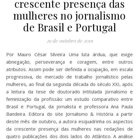
crescente presença das
mulheres no jornalismo
de Brasil e Portugal
29 de outubro de 2019
Por Mauro César Silveira Uma luta árdua, que exige
abnegação, perseverança e coragem, entre outros
atributos. Assim pode ser definida a ocupação, em escala
progressiva, do mercado de trabalho jornalístico pelas
mulheres, ao final da segunda década do século XXI, após
a leitura da tese de doutorado intitulada Jornalismo e
feminização da profissão: um estudo comparativo entre
Brasil e Portugal, da jornalista e professora Ana Paula
Bandeira. Editora do site Jornalismo & História a partir
deste mês de outubro, a autora esquadrinha os aspectos
da crescente presença das mulheres nas redações de
quatro publicações dos dois lados do Atlântico. A análise