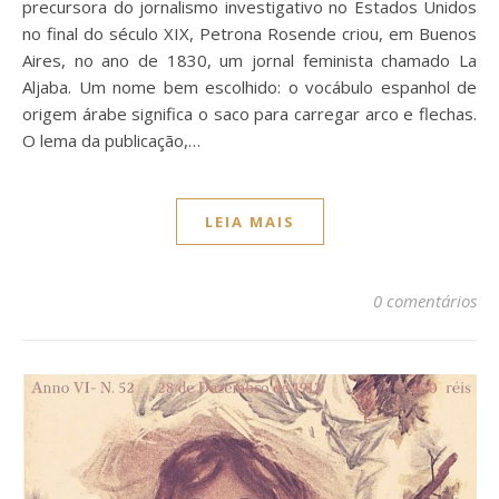
precursora do jornalismo investigativo no Estados Unidos
no final do século XIX, Petrona Rosende criou, em Buenos
Aires, no ano de 1830, um jornal feminista chamado La
Aljaba. Um nome bem escolhido: o vocábulo espanhol de
origem árabe significa o saco para carregar arco e flechas.
O lema da publicação,…
LEIA MAIS
0 comentários