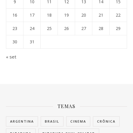
9
10
11
12
13
14
15
16
17
18
19
20
21
22
23
24
25
26
27
28
29
30
31
« set
TEMAS
ARGENTINA
BRASIL
CINEMA
CRÔNICA