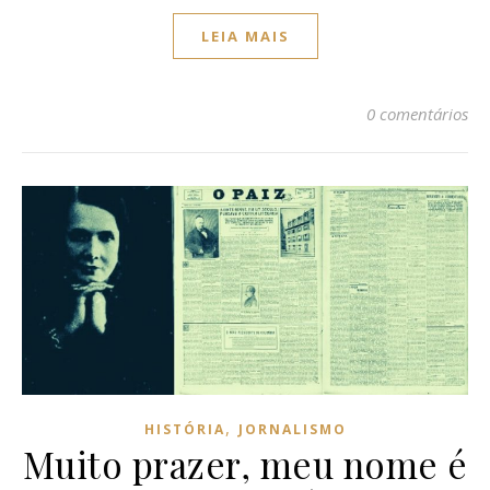
LEIA MAIS
0 comentários
,
HISTÓRIA
JORNALISMO
Muito prazer, meu nome é