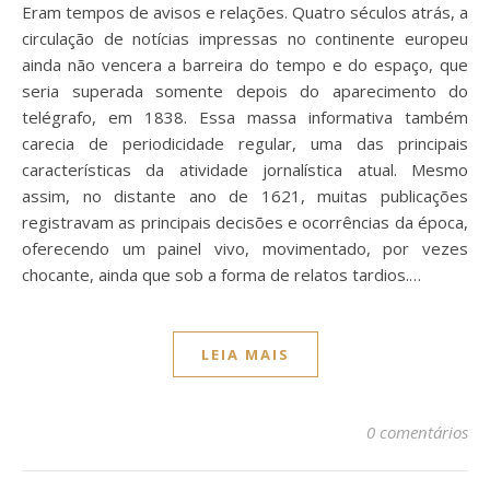
Eram tempos de avisos e relações. Quatro séculos atrás, a
circulação de notícias impressas no continente europeu
ainda não vencera a barreira do tempo e do espaço, que
seria superada somente depois do aparecimento do
telégrafo, em 1838. Essa massa informativa também
carecia de periodicidade regular, uma das principais
características da atividade jornalística atual. Mesmo
assim, no distante ano de 1621, muitas publicações
registravam as principais decisões e ocorrências da época,
oferecendo um painel vivo, movimentado, por vezes
chocante, ainda que sob a forma de relatos tardios.…
LEIA MAIS
0 comentários