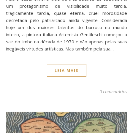
Um protagonismo de visibilidade muito tardia,
tragicamente tardia, quase eterna, cruel morosidade
decretada pelo patriarcado ainda vigente. Considerada
hoje um dos maiores talentos do barroco no mundo
inteiro, a pintora italiana Artemisia Gentileschi começou a
sair do limbo na década de 1970 e não apenas pelas suas
inegáveis virtudes artísticas. Mas também pela sua…
LEIA MAIS
0 comentários