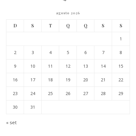
agosto 2026
D
S
T
Q
Q
S
S
1
2
3
4
5
6
7
8
9
10
11
12
13
14
15
16
17
18
19
20
21
22
23
24
25
26
27
28
29
30
31
« set