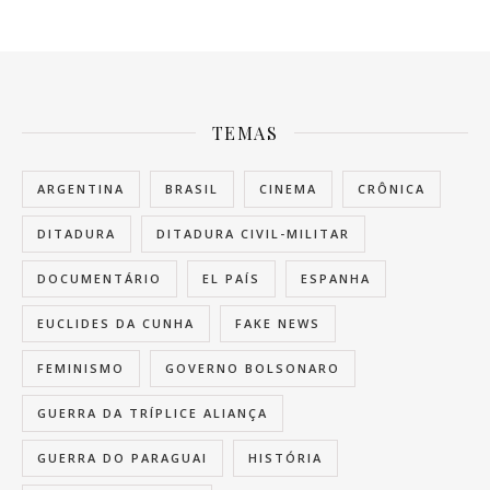
TEMAS
ARGENTINA
BRASIL
CINEMA
CRÔNICA
DITADURA
DITADURA CIVIL-MILITAR
DOCUMENTÁRIO
EL PAÍS
ESPANHA
EUCLIDES DA CUNHA
FAKE NEWS
FEMINISMO
GOVERNO BOLSONARO
GUERRA DA TRÍPLICE ALIANÇA
GUERRA DO PARAGUAI
HISTÓRIA