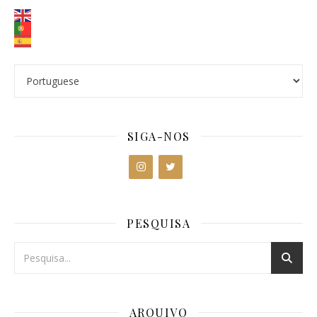
SIGA-NOS
PESQUISA
ARQUIVO