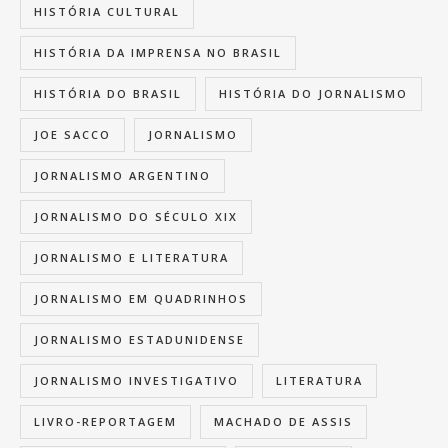
HISTÓRIA CULTURAL
HISTÓRIA DA IMPRENSA NO BRASIL
HISTÓRIA DO BRASIL
HISTÓRIA DO JORNALISMO
JOE SACCO
JORNALISMO
JORNALISMO ARGENTINO
JORNALISMO DO SÉCULO XIX
JORNALISMO E LITERATURA
JORNALISMO EM QUADRINHOS
JORNALISMO ESTADUNIDENSE
JORNALISMO INVESTIGATIVO
LITERATURA
LIVRO-REPORTAGEM
MACHADO DE ASSIS