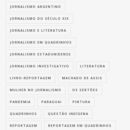
JORNALISMO ARGENTINO
JORNALISMO DO SÉCULO XIX
JORNALISMO E LITERATURA
JORNALISMO EM QUADRINHOS
JORNALISMO ESTADUNIDENSE
JORNALISMO INVESTIGATIVO
LITERATURA
LIVRO-REPORTAGEM
MACHADO DE ASSIS
MULHER NO JORNALISMO
OS SERTÕES
PANDEMIA
PARAGUAI
PINTURA
QUADRINHOS
QUESTÃO INDÍGENA
REPORTAGEM
REPORTAGEM EM QUADRINHOS