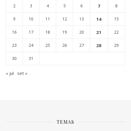
2
3
4
5
6
7
8
9
10
11
12
13
14
15
16
17
18
19
20
21
22
23
24
25
26
27
28
29
30
31
« jul
set »
TEMAS