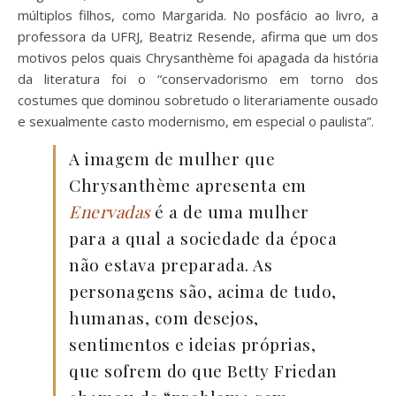
múltiplos filhos, como Margarida. No posfácio ao livro, a
professora da UFRJ, Beatriz Resende, afirma que um dos
motivos pelos quais Chrysanthème foi apagada da história
da literatura foi o “conservadorismo em torno dos
costumes que dominou sobretudo o literariamente ousado
e sexualmente casto modernismo, em especial o paulista”.
A imagem de mulher que
Chrysanthème apresenta em
Enervadas
é a de uma mulher
para a qual a sociedade da época
não estava preparada.
As
personagens são, acima de tudo,
humanas, com desejos,
sentimentos e ideias próprias,
que sofrem do que Betty Friedan