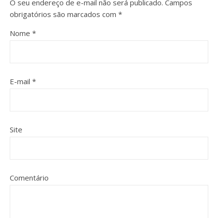
O seu endereço de e-mail não será publicado.
Campos
obrigatórios são marcados com
*
Nome
*
E-mail
*
Site
Comentário