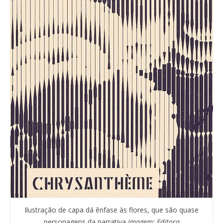
Ilustração de capa dá ênfase às flores, que são quase
personagens da narrativa
Imagem: Editora