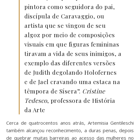
pintora como seguidora do pai,
discípula de Caravaggio, ou
artista que se vingou de seu
algoz por meio de composições
visuais em que figuras femininas
tiravam a vida de seus inimigos, a
exemplo das diferentes versões
de Judith degolando Holofernes
e de Jael cravando uma estaca na
têmpora de Sísera”.
Cristine
Tedesco
, professora de História
da Arte
Cerca de quatrocentos anos atrás, Artemisia Gentileschi
também alcançou reconhecimento, a duras penas, depois
de quebrar muitas barreiras ao acesso das mulheres no