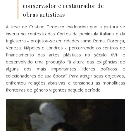
conservador e restaurador de
obras artísticas
A tese de Cristine Tedesco evidenciou que a pintora se
inseriu no contexto das Cortes da península italiana e da
Inglaterra – projetou-se em cidades como Roma, Florença,
Veneza, Nápoles e Londres -, percorrendo os centros de
financiamento das artes plásticas no século XVII e
desenvolvido uma produção “à altura das exigências de
alguns dos mais importantes líderes políticos e
colecionadores de sua época”. Para atingir seus objetivos,
enfrentou relações abusivas e tensionou as monolíticas
fronteiras de gênero vigentes naquele período.