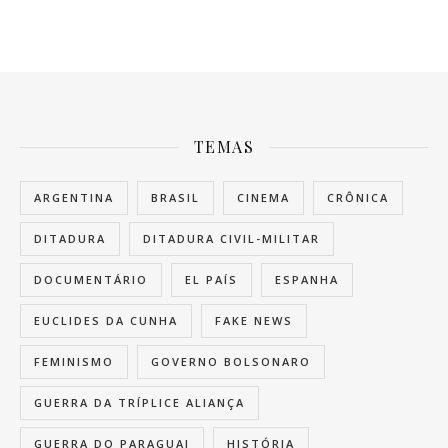
TEMAS
ARGENTINA
BRASIL
CINEMA
CRÔNICA
DITADURA
DITADURA CIVIL-MILITAR
DOCUMENTÁRIO
EL PAÍS
ESPANHA
EUCLIDES DA CUNHA
FAKE NEWS
FEMINISMO
GOVERNO BOLSONARO
GUERRA DA TRÍPLICE ALIANÇA
GUERRA DO PARAGUAI
HISTÓRIA