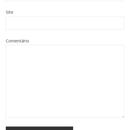
Site
Comentário