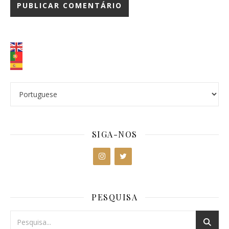
SIGA-NOS
PESQUISA