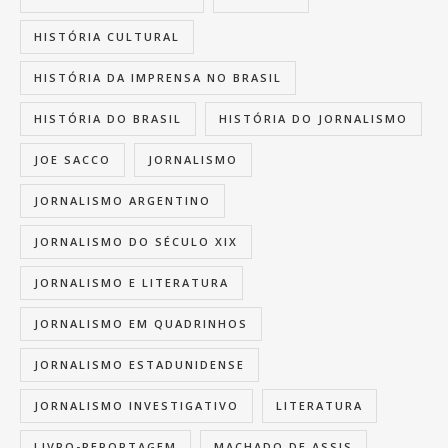
HISTÓRIA CULTURAL
HISTÓRIA DA IMPRENSA NO BRASIL
HISTÓRIA DO BRASIL
HISTÓRIA DO JORNALISMO
JOE SACCO
JORNALISMO
JORNALISMO ARGENTINO
JORNALISMO DO SÉCULO XIX
JORNALISMO E LITERATURA
JORNALISMO EM QUADRINHOS
JORNALISMO ESTADUNIDENSE
JORNALISMO INVESTIGATIVO
LITERATURA
LIVRO-REPORTAGEM
MACHADO DE ASSIS