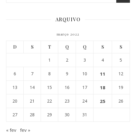
ARQUIVO
março 2022
D
S
T
Q
Q
S
S
1
2
3
4
5
6
7
8
9
10
11
12
13
14
15
16
17
18
19
20
21
22
23
24
25
26
27
28
29
30
31
« fev
fev »