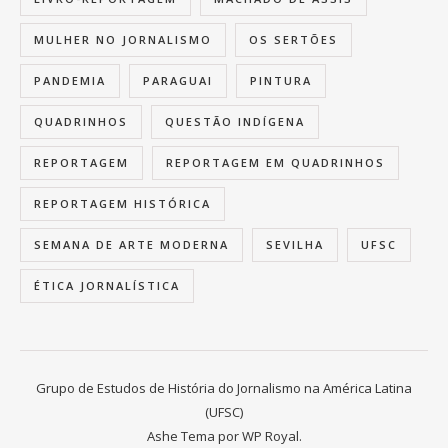
MULHER NO JORNALISMO
OS SERTÕES
PANDEMIA
PARAGUAI
PINTURA
QUADRINHOS
QUESTÃO INDÍGENA
REPORTAGEM
REPORTAGEM EM QUADRINHOS
REPORTAGEM HISTÓRICA
SEMANA DE ARTE MODERNA
SEVILHA
UFSC
ÉTICA JORNALÍSTICA
Grupo de Estudos de História do Jornalismo na América Latina
(UFSC)
Ashe Tema por
WP Royal
.