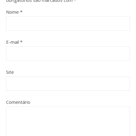
Nome
*
E-mail
*
Site
Comentário