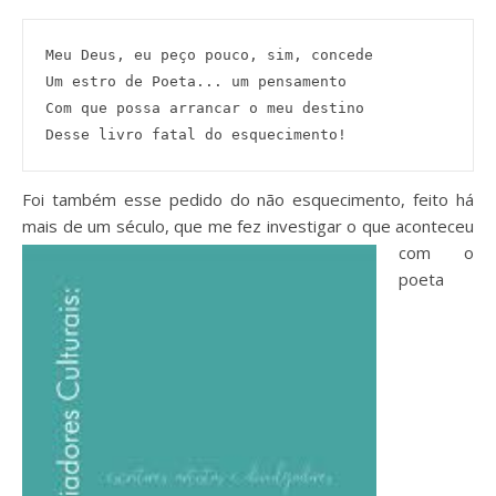
Meu Deus, eu peço pouco, sim, concede

Um estro de Poeta... um pensamento

Com que possa arrancar o meu destino

Desse livro fatal do esquecimento!
Foi também esse pedido do não esquecimento, feito há
mais de um século, que me fez investigar o que aconteceu
com o
poeta