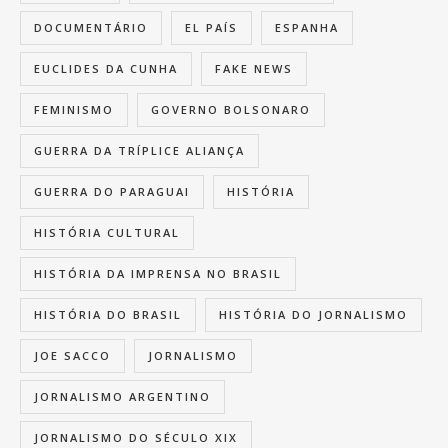
DOCUMENTÁRIO
EL PAÍS
ESPANHA
EUCLIDES DA CUNHA
FAKE NEWS
FEMINISMO
GOVERNO BOLSONARO
GUERRA DA TRÍPLICE ALIANÇA
GUERRA DO PARAGUAI
HISTÓRIA
HISTÓRIA CULTURAL
HISTÓRIA DA IMPRENSA NO BRASIL
HISTÓRIA DO BRASIL
HISTÓRIA DO JORNALISMO
JOE SACCO
JORNALISMO
JORNALISMO ARGENTINO
JORNALISMO DO SÉCULO XIX