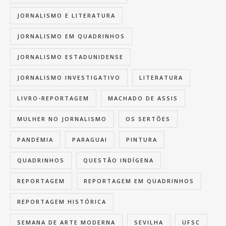
JORNALISMO E LITERATURA
JORNALISMO EM QUADRINHOS
JORNALISMO ESTADUNIDENSE
JORNALISMO INVESTIGATIVO
LITERATURA
LIVRO-REPORTAGEM
MACHADO DE ASSIS
MULHER NO JORNALISMO
OS SERTÕES
PANDEMIA
PARAGUAI
PINTURA
QUADRINHOS
QUESTÃO INDÍGENA
REPORTAGEM
REPORTAGEM EM QUADRINHOS
REPORTAGEM HISTÓRICA
SEMANA DE ARTE MODERNA
SEVILHA
UFSC