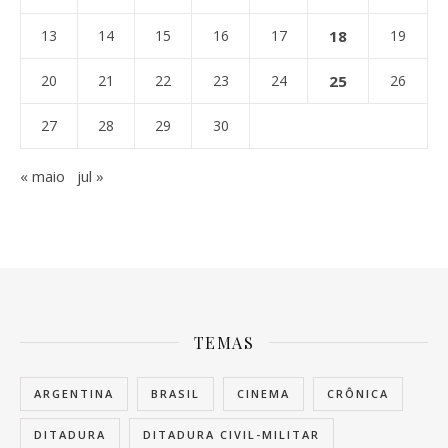
13
14
15
16
17
18
19
20
21
22
23
24
25
26
27
28
29
30
« maio
jul »
TEMAS
ARGENTINA
BRASIL
CINEMA
CRÔNICA
DITADURA
DITADURA CIVIL-MILITAR