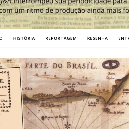
O
HISTÓRIA
REPORTAGEM
RESENHA
ENT