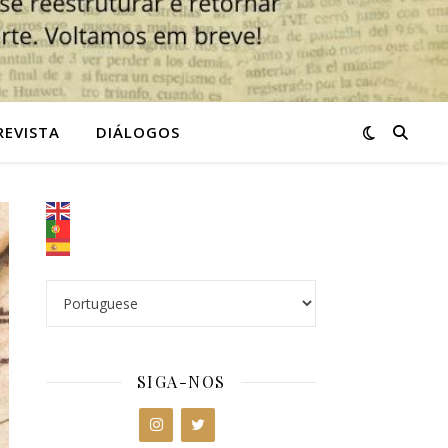
REVISTA
DIÁLOGOS
SIGA-NOS