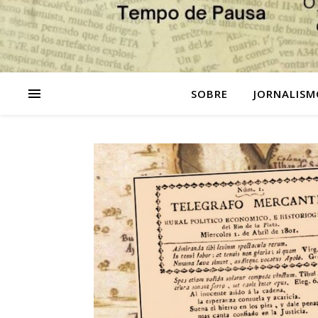
SOBRE
JORNALISM